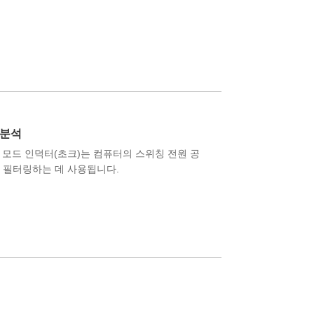
 분석
 모드 인덕터(초크)는 컴퓨터의 스위칭 전원 공
를 필터링하는 데 사용됩니다.