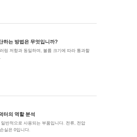
판단하는 방법은 무엇입니까?
러링 저항과 동일하며, 볼륨 크기에 따라 통과할
.
덕터의 역할 분석
 일반적으로 사용되는 부품입니다. 전류, 전압
손실은 0입니다.