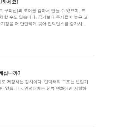
인하세요!
 구리선)의 코어를 감아서 만들 수 있으며, 코
체할 수도 있습니다. 공기보다 투자율이 높은 코
자기장을 더 단단하게 묶어 인덕턴스를 증가시킬
 계십니까?
로 저장하는 장치이다. 인덕터의 구조는 변압기
만 있습니다. 인덕터에는 전류 변화에만 저항하