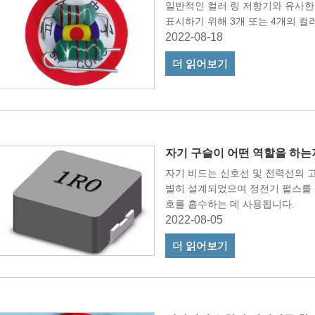
일반적인 컬러 링 저항기와 유사한
표시하기 위해 3개 또는 4개의 컬
2022-08-18
더 읽어보기
자기 구슬이 어떤 역할을 하는
자기 비드는 신호선 및 전력선의 
별히 설계되었으며 정전기 펄스를 
호를 흡수하는 데 사용됩니다.
2022-08-05
더 읽어보기