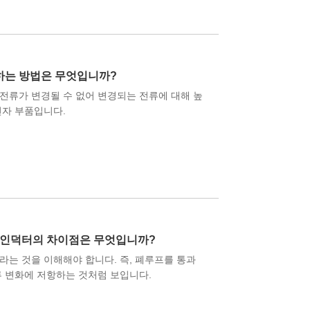
하는 방법은 무엇입니까?
전류가 변경될 수 없어 변경되는 전류에 대해 높
전자 부품입니다.
 인덕터의 차이점은 무엇입니까?
라는 것을 이해해야 합니다. 즉, 폐루프를 통과
류 변화에 저항하는 것처럼 보입니다.