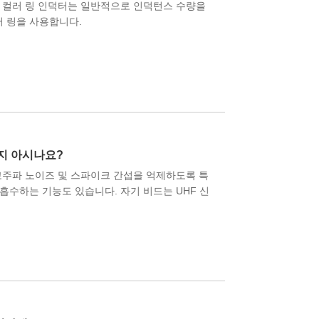
 컬러 링 인덕터는 일반적으로 인덕턴스 수량을
러 링을 사용합니다.
지 아시나요?
고주파 노이즈 및 스파이크 간섭을 억제하도록 특
흡수하는 기능도 있습니다. 자기 비드는 UHF 신