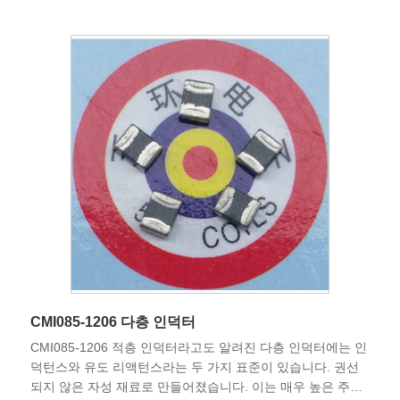
CMI085-1206 다층 인덕터
CMI085-1206 적층 인덕터라고도 알려진 다층 인덕터에는 인
덕턴스와 유도 리액턴스라는 두 가지 표준이 있습니다. 권선
되지 않은 자성 재료로 만들어졌습니다. 이는 매우 높은 주파