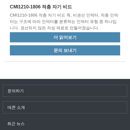
CMI1210-1806 적층 자기 비드
CMI1210-1806 적층 자기 비드 즉, 비권선 인덕터, 적층 인덕
터는 구조에 따라 인덕터를 분류하는 인덕터 유형 중 하나입
니다. 권선되지 않은 자성 재료로 만들어졌습니다.
더 읽어보기
문의 보내기
문의하기
데콘 소개
최근 뉴스