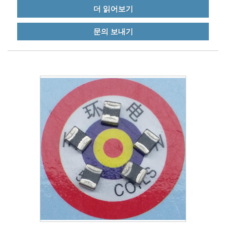
수에서 EMI 및 EMC 소음과 전자기 간섭 원인을 필터링합니
더 읽어보기
다.
문의 보내기