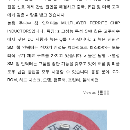
잡음 신호 억제 간섭 원인을 해결하고 중국, 유럽 및 미국 고객
에게 깊은 사랑을 받고 있습니다.
높음 주파수 칩 인덕터는 MULTILAYER FERRITE CHIP
INDUCTORS입니다. 특징: z 고성능 특성 SMI 칩은 고주파수
에서 낮은 DC 저항과 높은 Q를 나타냅니다.; z 높은 신뢰성
SMI 칩 인덕터는 전자기 간섭을 효과적으로 최소화하는 모놀
리식 무기 재료 구조를 가지고 있습니다. z 높은 납땜 내열성
SMI 칩 인덕터는 고품질 종단 기능을 갖추고 있어 흐름 및 리플
로우 납땜 방법을 모두 사용할 수 있습니다. 응용 분야: CD-
ROM, 하드 디스크, 모뎀, 컴퓨터, 프린터, 텔레비전.
View as