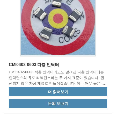
CMI0402-0603 다층 인덕터
CMI0402-0603 적층 인덕터라고도 알려진 다층 인덕터에는
인덕턴스와 유도 리액턴스라는 두 가지 표준이 있습니다. 권
선되지 않은 자성 재료로 만들어졌습니다. 이는 매우 높은 주
파수에서 EMI 및 EMC 소음과 전자기 간섭 원인을 필터링합
더 읽어보기
니다.
문의 보내기