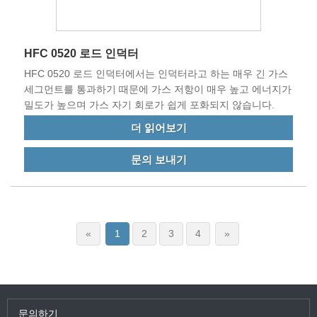
HFC 0520 로드 인덕터
HFC 0520 로드 인덕터에서는 인덕터라고 하는 매우 긴 가스
세그먼트를 통과하기 때문에 가스 저항이 매우 높고 에너지가
밀도가 높으며 가스 자기 회로가 쉽게 포화되지 않습니다.
더 읽어보기
문의 보내기
«
1
2
3
4
»
문의하기