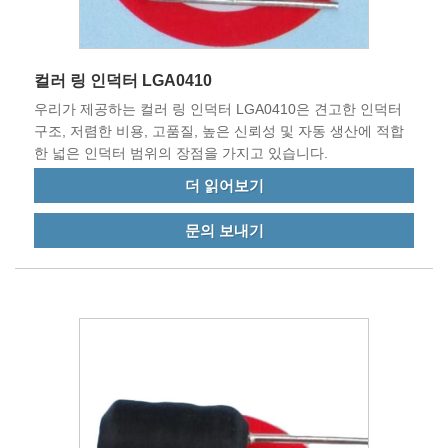
컬러 링 인덕터 LGA0410
우리가 제공하는 컬러 링 인덕터 LGA0410은 견고한 인덕터
구조, 저렴한 비용, 고품질, 높은 신뢰성 및 자동 생산에 적합
한 넓은 인덕터 범위의 장점을 가지고 있습니다.
더 읽어보기
문의 보내기