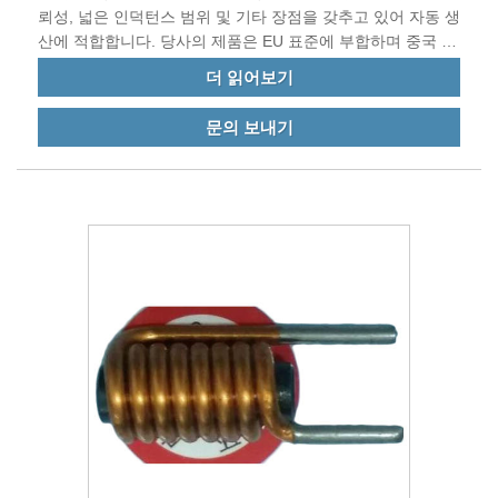
뢰성, 넓은 인덕턴스 범위 및 기타 장점을 갖추고 있어 자동 생
산에 적합합니다. 당사의 제품은 EU 표준에 부합하며 중국 및
전 세계 다른 국가로 수출됩니다.
더 읽어보기
문의 보내기