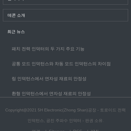
데콘 소개
최근 뉴스
패치 전력 인덕터의 두 가지 주요 기능
공통 모드 인덕턴스와 차동 모드 인덕턴스의 차이점
링 인덕턴스에서 연자성 재료의 안정성
환형 인덕턴스에서 연자성 재료의 안정성
Copyright@2021 5H Electronic(Zhong Shan)공장 - 토로이드 전력
인덕턴스, 공진 주파수 인덕터 - 판권 소유.