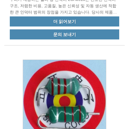
구조, 저렴한 비용, 고품질, 높은 신뢰성 및 자동 생산에 적합
한 큰 인덕터 범위의 장점을 가지고 있습니다. 당사의 제품은
EU 표준을 충족하며 중국 및 전 세계 다른 국가로 수출됩니
더 읽어보기
다. .
문의 보내기