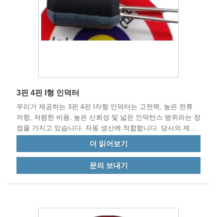
3핀 4핀 I형 인덕터
우리가 제공하는 3핀 4핀 I자형 인덕터는 고전력, 높은 전류
저항, 저렴한 비용, 높은 신뢰성 및 넓은 인덕턴스 범위라는 장
점을 가지고 있습니다. 자동 생산에 적합합니다. 당사의 제품
은 EU 표준을 충족하며 중국 및 전 세계 기타 국가로 수출됩
더 읽어보기
니다.
문의 보내기