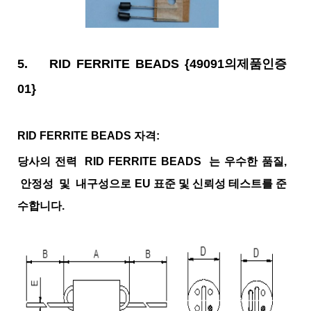
5.
RID FERRITE BEADS
{49091의제품인증
01}
RID FERRITE BEADS 자격:
당사의 전력 RID FERRITE BEADS 는 우수한 품질,
안정성 및 내구성으로 EU 표준 및 신뢰성 테스트를 준
수합니다.