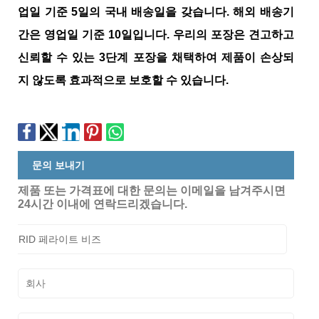
업일 기준 5일의 국내 배송일을 갖습니다. 해외 배송기
간은 영업일 기준 10일입니다. 우리의 포장은 견고하고
신뢰할 수 있는 3단계 포장을 채택하여 제품이 손상되
지 않도록 효과적으로 보호할 수 있습니다.
문의 보내기
제품 또는 가격표에 대한 문의는 이메일을 남겨주시면
24시간 이내에 연락드리겠습니다.