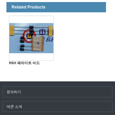
Related Products
R6H 페라이트 비드
문의하기
데콘 소개