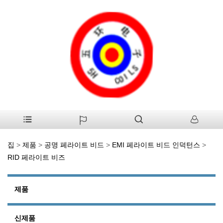
집
>
제품
>
공명 페라이트 비드
>
EMI 페라이트 비드 인덕턴스
>
RID 페라이트 비즈
제품
신제품