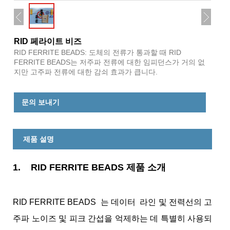
RID 페라이트 비즈
RID FERRITE BEADS: 도체의 전류가 통과할 때 RID
FERRITE BEADS는 저주파 전류에 대한 임피던스가 거의 없
지만 고주파 전류에 대한 감쇠 효과가 큽니다.
문의 보내기
제품 설명
1.
RID FERRITE BEADS 제품 소개
RID FERRITE BEADS 는 데이터 라인 및 전력선의 고
주파 노이즈 및 피크 간섭을 억제하는 데 특별히 사용되