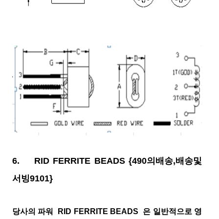
6.
RID FERRITE BEADS
{490의배송,배송및
서빙9101}
당사의 파워 RID FERRITE BEADS 은 일반적으로 영