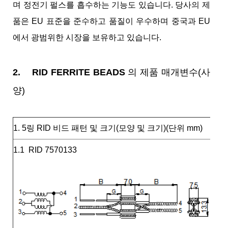
며 정전기 펄스를 흡수하는 기능도 있습니다. 당사의 제
품은 EU 표준을 준수하고 품질이 우수하며 중국과 EU
에서 광범위한 시장을 보유하고 있습니다.
2.
RID FERRITE BEADS
의 제품 매개변수(사
양)
1. 5링 RID 비드 패턴 및 크기(모양 및 크기)(단위 mm)
1.1 RID 7570133