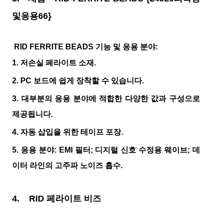
및응용66}
RID FERRITE BEADS 기능 및 응용 분야:
1. 저손실 페라이트 소재.
2. PC 보드에 쉽게 장착할 수 있습니다.
3. 대부분의 응용 분야에 적합한 다양한 값과 구성으로
제공됩니다.
4. 자동 삽입을 위한 테이프 포장.
5. 응용 분야: EMI 필터; 디지털 신호 수정용 웨이브; 데
이터 라인의 고주파 노이즈 흡수.
4.
RID 페라이트 비즈