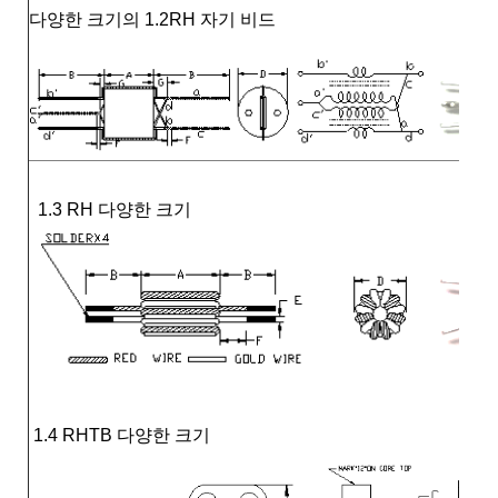
다양한 크기의 1.2RH 자기 비드
1.3 RH 다양한 크기
1.4 RHTB 다양한 크기